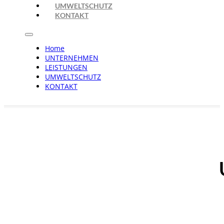
UMWELTSCHUTZ
KONTAKT
Home
UNTERNEHMEN
LEISTUNGEN
UMWELTSCHUTZ
KONTAKT