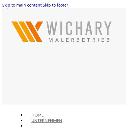
Skip to main content
Skip to footer
HOME
UNTERNEHMEN
LEISTUNGEN