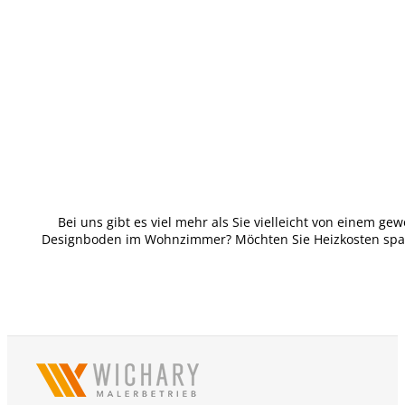
Bei uns gibt es viel mehr als Sie vielleicht von einem 
Designboden im Wohnzimmer? Möchten Sie Heizkosten sparen