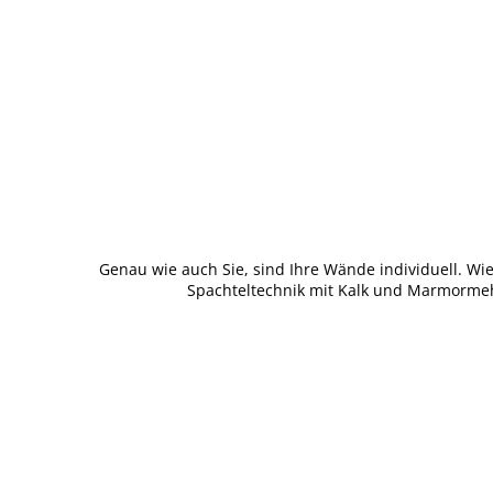
Genau wie auch Sie, sind Ihre Wände individuell. Wie 
Spachteltechnik mit Kalk und Marmormehl