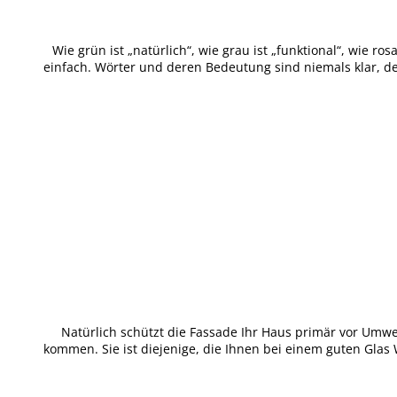
Wie grün ist „natürlich“, wie grau ist „funktional“, wie r
einfach. Wörter und deren Bedeutung sind niemals klar, 
Natürlich schützt die Fassade Ihr Haus primär vor Umwelt
kommen. Sie ist diejenige, die Ihnen bei einem guten Glas We