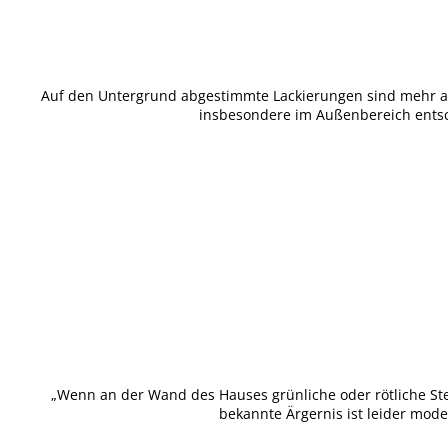
Auf den Untergrund abgestimmte Lackierungen sind mehr als n
insbesondere im Außenbereich entsch
„Wenn an der Wand des Hauses grünliche oder rötliche Stel
bekannte Ärgernis ist leider mod